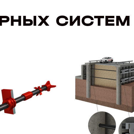
ЕРНЫХ СИСТЕМ