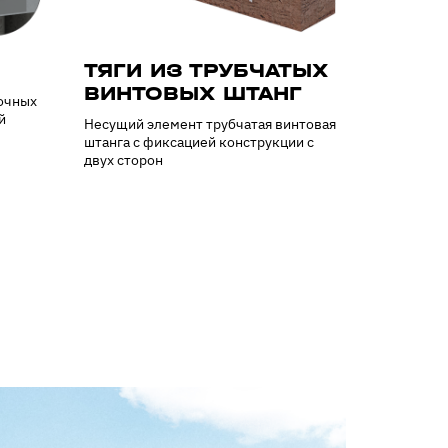
ТЯГИ ИЗ ТРУБЧАТЫХ
ВИНТОВЫХ ШТАНГ
очных
й
Несущий элемент трубчатая винтовая
штанга с фиксацией конструкции с
двух сторон