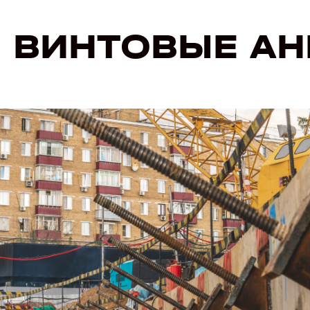
 ВИНТОВЫЕ АН