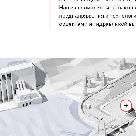
Наши специалисты решают сл
преднапряжения и технолог
объектами и гидравликой вы
+