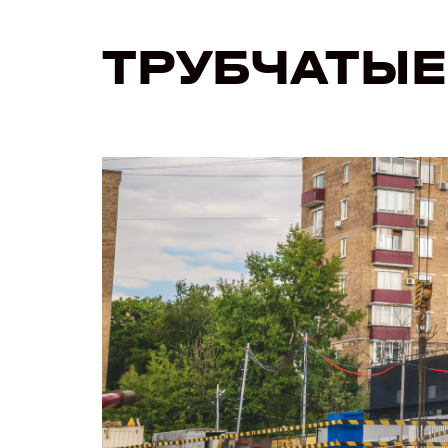
ТРУБЧАТЫЕ