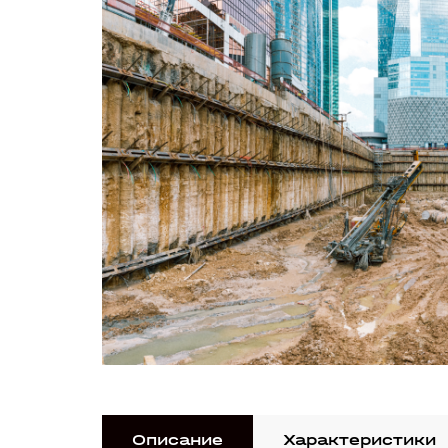
Описание
Характеристики