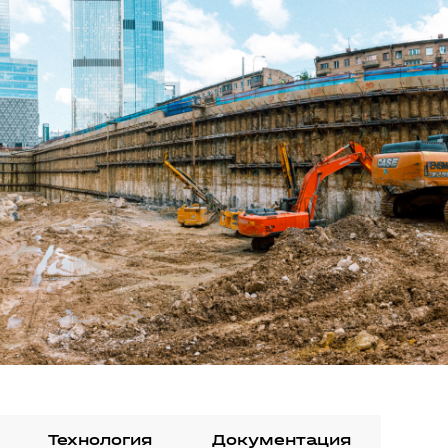
Технология
Документация