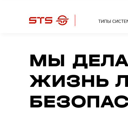
ТИПЫ СИСТЕ
МЫ ДЕЛА
ЖИЗНЬ Л
БЕЗОПАС