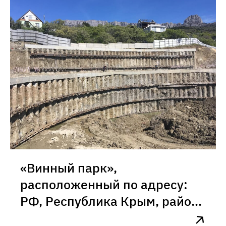
«Винный парк»,
расположенный по адресу:
РФ, Республика Крым, район
с. Оползневое»