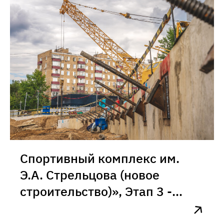
Спортивный комплекс им.
Э.А. Стрельцова (новое
строительство)», Этап 3 -
Центральная спортивная