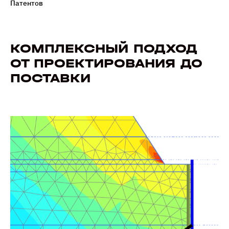
Патентов
КОМПЛЕКСНЫЙ ПОДХОД
ОТ ПРОЕКТИРОВАНИЯ ДО
ПОСТАВКИ