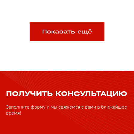
Показать ещё
ПОЛУЧИТЬ КОНСУЛЬТАЦИЮ
Заполните форму и мы свяжемся с вами в ближайшее
время!