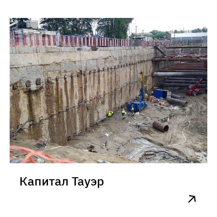
Капитал Тауэр