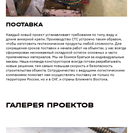
ПОСТАВКА
Каждый новый проект устанавливает требования по типу, виду и
длине анкерной крепи. Производство СТС устроено таким образом,
чтобы изготовить геотехнические продукты любой сложности. Для
сокращения сроков поставки и начала работ на объектах, у нас всегда
сформирован неснижаемый складской остаток основных и часто
применяемых материалов. Мы не боимся браться за индивидуальные
заказы. Наша команда конструкторов всегда готова разрабатывать
новые решения, тем самым повышая скорость и безопасность
строительства объекта. Сотрудничество с ведущими логистическими
компаниями помогает нам осуществлять поставку не только по
территории России, но и в СНГ, и страны Ближнего Востока.
ГАЛЕРЕЯ ПРОЕКТОВ