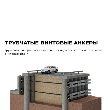
ТРУБЧАТЫЕ ВИНТОВЫЕ АНКЕРЫ
Грунтовые анкеры, нагели и сваи с несущем элементом из трубчатых
винтовых штанг