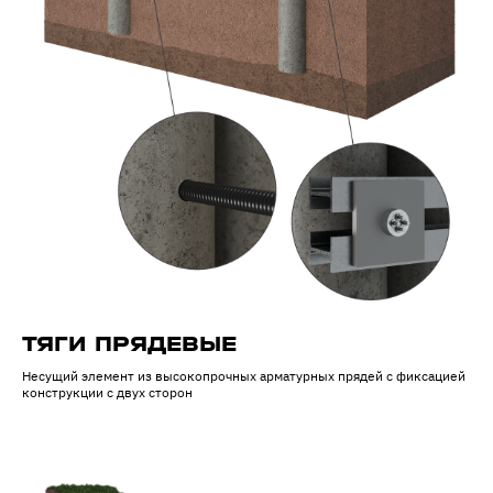
ТЯГИ ПРЯДЕВЫЕ
Несущий элемент из высокопрочных арматурных прядей с фиксацией
конструкции с двух сторон