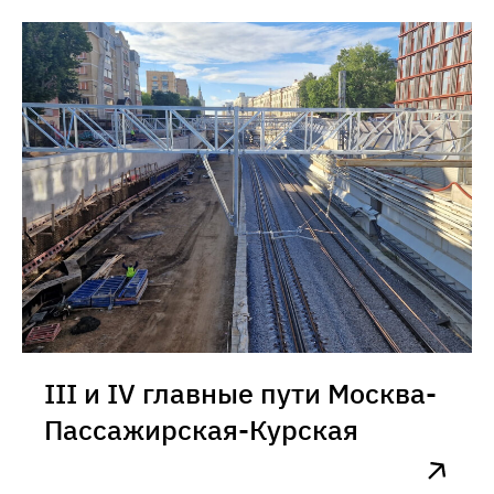
III и IV главные пути Москва-
Пассажирская-Курская