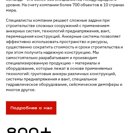
уровня. На счету компании более 700 объектов в 10 странах
мира.
Специалисты компании решают сложные задачи при
строительстве сложных сооружений с применением
анкерных систем, технологий преднапряжения, вант,
перемещения конструкций. Анкерные системы позволяет
эффективно использовать пространство и ресурсы,
существенно сократить стоимость и сроки строительства и
при этом получить надежную конструкцию. Мы
самостоятельно разрабатываем и производим
специализированную продукцию – материалы и
оборудование, которые лежат в основе применяемых
технологий: грунтовые анкеры различных конструкций,
системы преднапряжения и вант, специальное
гидравлическое оборудование, сейсмические демпферы и
многое другое.
Подробнее о нас
+
800