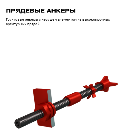
ПРЯДЕВЫЕ АНКЕРЫ
Грунтовые анкеры с несущем элементом из высокопрочных
арматурных прядей