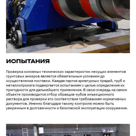
ИСПЫТАНИЯ
Проверка основных технических характеристик несущих элементов
грунтовых анкеров является обязательным условием до
осуществления поставки. Каждая партия арматурных прядей, труб и
металлопроката подвергается испытаниям с целью определения их
пригодности для дальнейшего применения. В свою очередь на самом
объекте производится отбор образцов-кубов инъекционного
раствора для проверки его соответствия требованиям нормативных
документов. Именно благодаря такому контролю можно быть
уверенным в долговечности и безопасной эксплуатации сооружения.