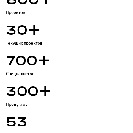
Проектов
+
30
Текущих проектов
+
700
Специалистов
+
300
Продуктов
53