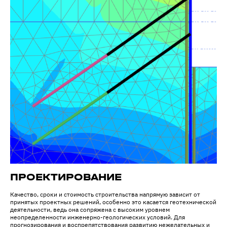
ПРОЕКТИРОВАНИЕ
Качество, сроки и стоимость строительства напрямую зависит от
принятых проектных решений, особенно это касается геотехнической
деятельности, ведь она сопряжена с высоким уровнем
неопределенности инженерно-геологических условий. Для
прогнозирования и воспрепятствования развитию нежелательных и