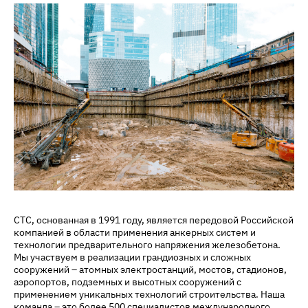
СТС, основанная в 1991 году, является передовой Российской
компанией в области применения анкерных систем и
технологии предварительного напряжения железобетона.
Мы участвуем в реализации грандиозных и сложных
сооружений – атомных электростанций, мостов, стадионов,
аэропортов, подземных и высотных сооружений с
применением уникальных технологий строительства. Наша
команда – это более 500 специалистов международного