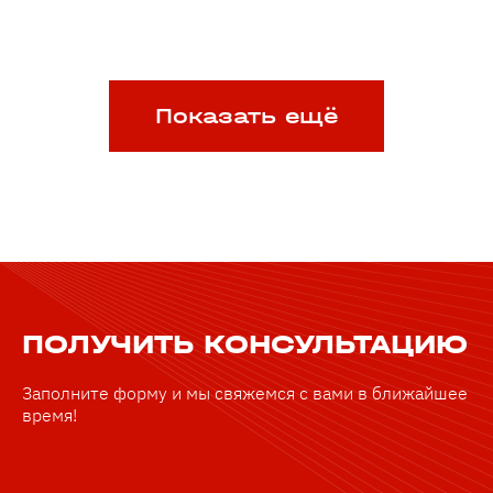
Показать ещё
ПОЛУЧИТЬ КОНСУЛЬТАЦИЮ
Заполните форму и мы свяжемся с вами в ближайшее
время!