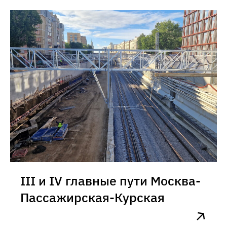
III и IV главные пути Москва-
Пассажирская-Курская