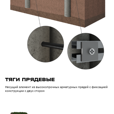
ТЯГИ ПРЯДЕВЫЕ
Несущий элемент из высокопрочных арматурных прядей с фиксацией
конструкции с двух сторон