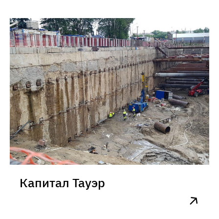
Капитал Тауэр