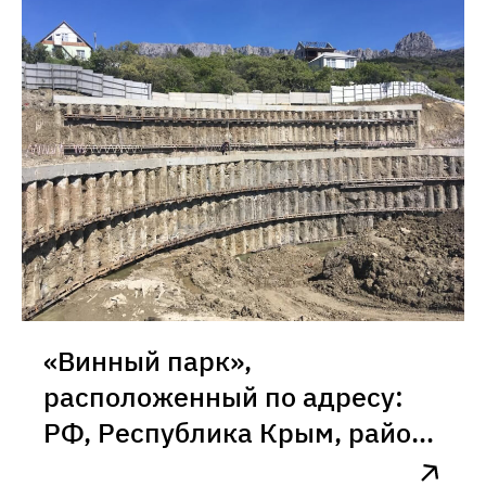
«Винный парк»,
расположенный по адресу:
РФ, Республика Крым, район
с. Оползневое»