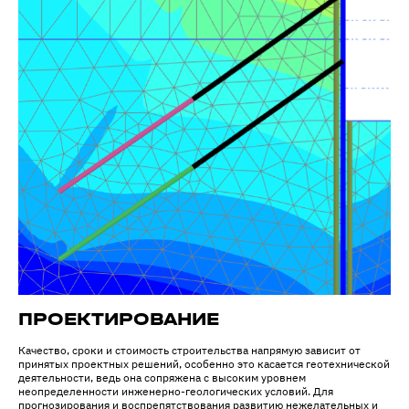
ПРОЕКТИРОВАНИЕ
Качество, сроки и стоимость строительства напрямую зависит от
принятых проектных решений, особенно это касается геотехнической
деятельности, ведь она сопряжена с высоким уровнем
неопределенности инженерно-геологических условий. Для
прогнозирования и воспрепятствования развитию нежелательных и