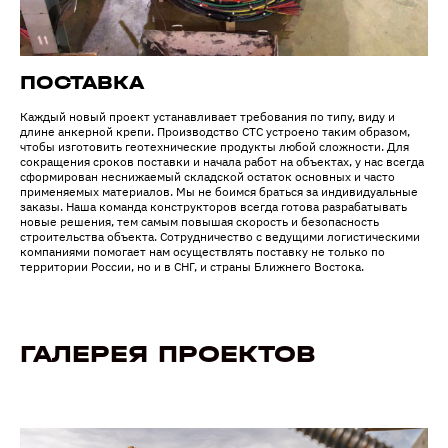
ПОСТАВКА
Каждый новый проект устанавливает требования по типу, виду и
длине анкерной крепи. Производство СТС устроено таким образом,
чтобы изготовить геотехнические продукты любой сложности. Для
сокращения сроков поставки и начала работ на объектах, у нас всегда
сформирован неснижаемый складской остаток основных и часто
применяемых материалов. Мы не боимся браться за индивидуальные
заказы. Наша команда конструкторов всегда готова разрабатывать
новые решения, тем самым повышая скорость и безопасность
строительства объекта. Сотрудничество с ведущими логистическими
компаниями помогает нам осуществлять поставку не только по
территории России, но и в СНГ, и страны Ближнего Востока.
ГАЛЕРЕЯ ПРОЕКТОВ