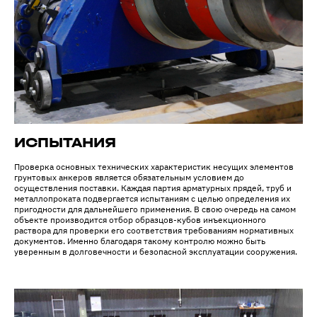
ИСПЫТАНИЯ
Проверка основных технических характеристик несущих элементов
грунтовых анкеров является обязательным условием до
осуществления поставки. Каждая партия арматурных прядей, труб и
металлопроката подвергается испытаниям с целью определения их
пригодности для дальнейшего применения. В свою очередь на самом
объекте производится отбор образцов-кубов инъекционного
раствора для проверки его соответствия требованиям нормативных
документов. Именно благодаря такому контролю можно быть
уверенным в долговечности и безопасной эксплуатации сооружения.