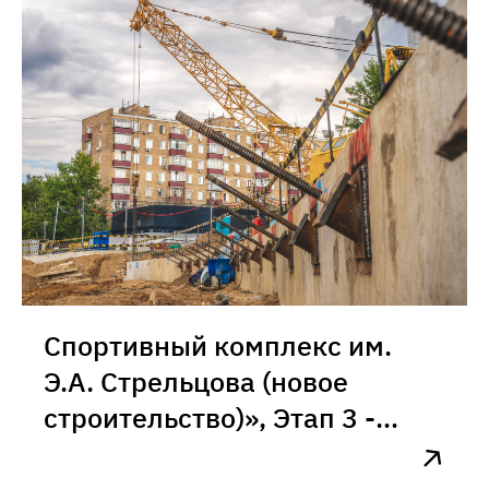
Спортивный комплекс им.
Э.А. Стрельцова (новое
строительство)», Этап 3 -
Центральная спортивная