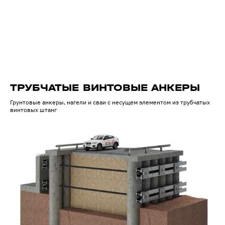
ТРУБЧАТЫЕ ВИНТОВЫЕ АНКЕРЫ
Грунтовые анкеры, нагели и сваи с несущем элементом из трубчатых
винтовых штанг