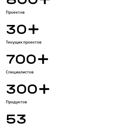
Проектов
+
30
Текущих проектов
+
700
Специалистов
+
300
Продуктов
53