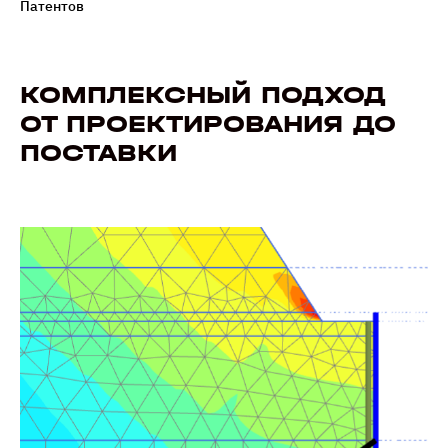
Патентов
КОМПЛЕКСНЫЙ ПОДХОД
ОТ ПРОЕКТИРОВАНИЯ ДО
ПОСТАВКИ