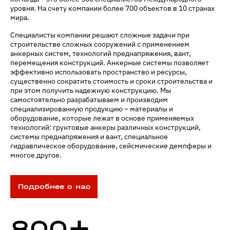
уровня. На счету компании более 700 объектов в 10 странах
мира.
Специалисты компании решают сложные задачи при
строительстве сложных сооружений с применением
анкерных систем, технологий преднапряжения, вант,
перемещения конструкций. Анкерные системы позволяет
эффективно использовать пространство и ресурсы,
существенно сократить стоимость и сроки строительства и
при этом получить надежную конструкцию. Мы
самостоятельно разрабатываем и производим
специализированную продукцию – материалы и
оборудование, которые лежат в основе применяемых
технологий: грунтовые анкеры различных конструкций,
системы преднапряжения и вант, специальное
гидравлическое оборудование, сейсмические демпферы и
многое другое.
Подробнее о нас
+
800