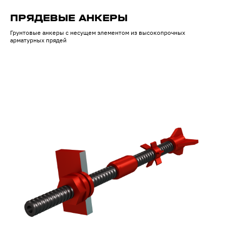
ПРЯДЕВЫЕ АНКЕРЫ
Грунтовые анкеры с несущем элементом из высокопрочных
арматурных прядей